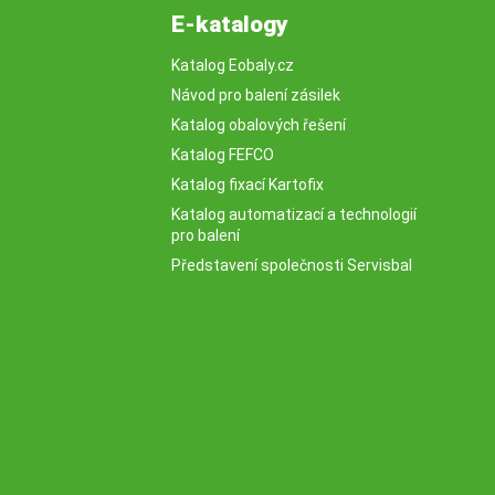
E-katalogy
Katalog Eobaly.cz
Návod pro balení zásilek
Katalog obalových řešení
Katalog FEFCO
Katalog fixací Kartofix
Katalog automatizací a technologií
pro balení
Představení společnosti Servisbal