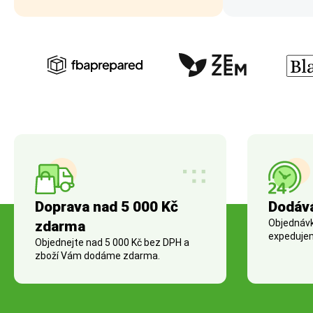
Doprava nad 5 000 Kč
Dodáv
Objednávky
zdarma
expedujem
Objednejte nad 5 000 Kč bez DPH a
zboží Vám dodáme zdarma.