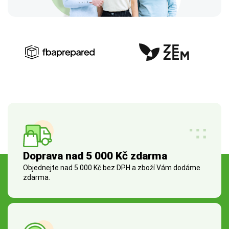
Doprava nad 5 000 Kč zdarma
Objednejte nad 5 000 Kč bez DPH a zboží Vám dodáme
zdarma.