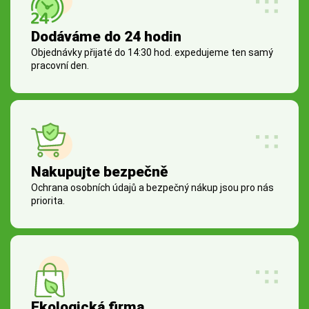
Dodáváme do 24 hodin
Objednávky přijaté do 14:30 hod. expedujeme ten samý
pracovní den.
Nakupujte bezpečně
Ochrana osobních údajů a bezpečný nákup jsou pro nás
priorita.
Ekologická firma