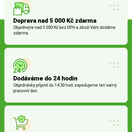
Doprava nad 5 000 Kč zdarma
Objednejte nad 5 000 Kč bez DPH a zboží Vám dodáme
zdarma.
Dodáváme do 24 hodin
Objednávky přijaté do 14:30 hod. expedujeme ten samý
pracovní den.