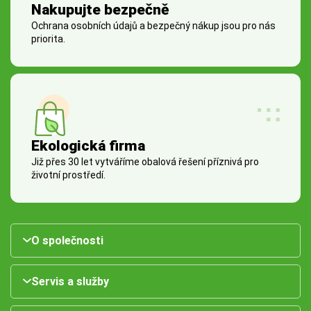
Nakupujte bezpečně
Ochrana osobních údajů a bezpečný nákup jsou pro nás
priorita.
Ekologická firma
Již přes 30 let vytváříme obalová řešení příznivá pro
životní prostředí.
O společnosti
Servis a služby