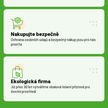
Nakupujte bezpečně
Ochrana osobních údajů a bezpečný nákup jsou pro nás
priorita.
Ekologická firma
Již přes 30 let vytváříme obalová řešení příznivá pro
životní prostředí.