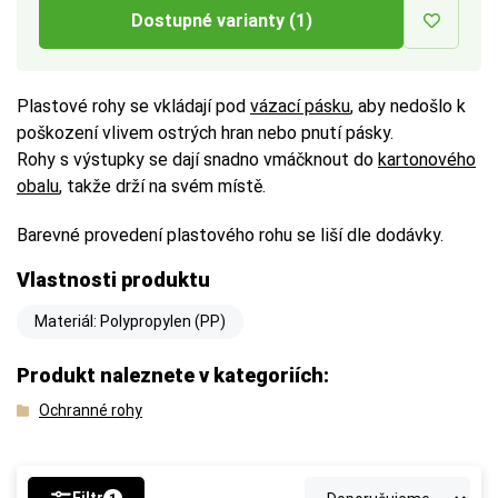
Dostupné varianty (1)
Plastové rohy se vkládají pod
vázací pásku
, aby nedošlo k
poškození vlivem ostrých hran nebo pnutí pásky.
Rohy s výstupky se dají snadno vmáčknout do
kartonového
obalu
, takže drží na svém místě.
Barevné provedení plastového rohu se liší dle dodávky.
Vlastnosti produktu
Materiál: Polypropylen (PP)
Produkt naleznete v kategoriích:
Ochranné rohy