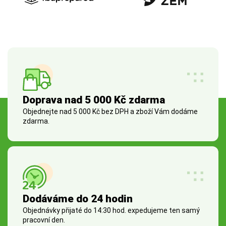
Doprava nad 5 000 Kč zdarma
Objednejte nad 5 000 Kč bez DPH a zboží Vám dodáme
zdarma.
Dodáváme do 24 hodin
Objednávky přijaté do 14:30 hod. expedujeme ten samý
pracovní den.