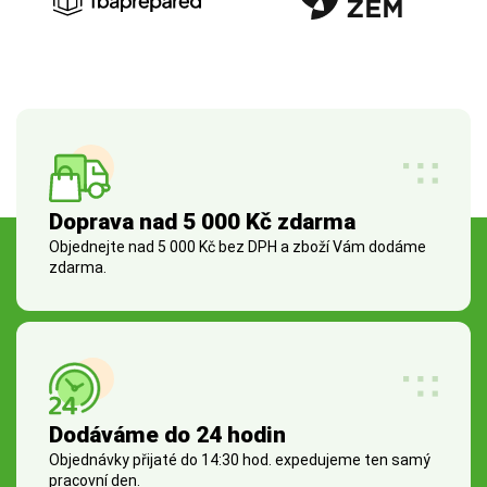
Doprava nad 5 000 Kč zdarma
Objednejte nad 5 000 Kč bez DPH a zboží Vám dodáme
zdarma.
Dodáváme do 24 hodin
Objednávky přijaté do 14:30 hod. expedujeme ten samý
pracovní den.