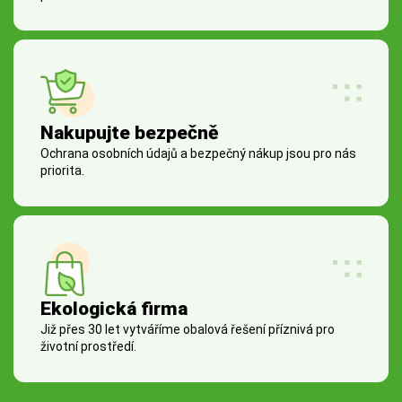
Nakupujte bezpečně
Ochrana osobních údajů a bezpečný nákup jsou pro nás
priorita.
Ekologická firma
Již přes 30 let vytváříme obalová řešení příznivá pro
životní prostředí.