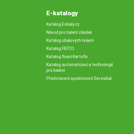
E-katalogy
Katalog Eobaly.cz
Návod pro balení zásilek
Katalog obalových řešení
Katalog FEFCO
Katalog fixací Kartofix
Katalog automatizací a technologií
pro balení
Představení společnosti Servisbal