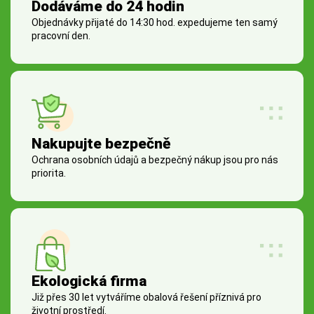
Dodáváme do 24 hodin
Objednávky přijaté do 14:30 hod. expedujeme ten samý
pracovní den.
Nakupujte bezpečně
Ochrana osobních údajů a bezpečný nákup jsou pro nás
priorita.
Ekologická firma
Již přes 30 let vytváříme obalová řešení příznivá pro
životní prostředí.