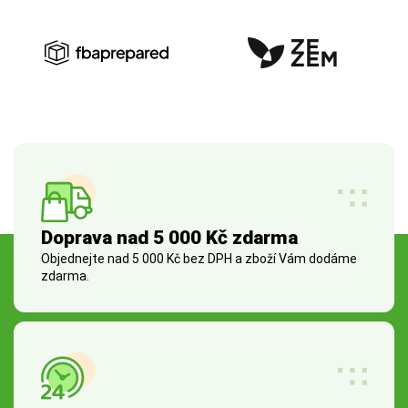
Doprava nad 5 000 Kč zdarma
Objednejte nad 5 000 Kč bez DPH a zboží Vám dodáme
zdarma.