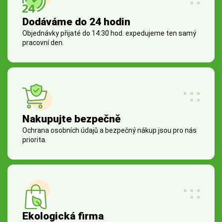
Dodáváme do 24 hodin
Objednávky přijaté do 14:30 hod. expedujeme ten samý
pracovní den.
Nakupujte bezpečně
Ochrana osobních údajů a bezpečný nákup jsou pro nás
priorita.
Ekologická firma