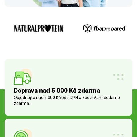
Doprava nad 5 000 Kč zdarma
Objednejte nad 5 000 Kč bez DPH a zboží Vám dodáme
zdarma.