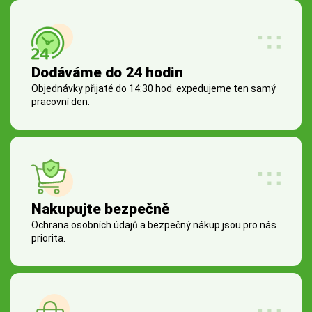
Dodáváme do 24 hodin
Objednávky přijaté do 14:30 hod. expedujeme ten samý
pracovní den.
Nakupujte bezpečně
Ochrana osobních údajů a bezpečný nákup jsou pro nás
priorita.