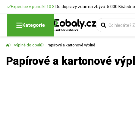
Expedice v pondělí 10.8.
Do dopravy zdarma zbývá: 5 000 Kč
Jedno
Kategorie
Výplně do obalů
Papírové a kartonové výplně
Papírové a kartonové výpl