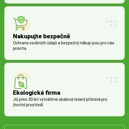
Nakupujte bezpečně
Ochrana osobních údajů a bezpečný nákup jsou pro nás
priorita.
Ekologická firma
Již přes 30 let vytváříme obalová řešení příznivá pro
životní prostředí.