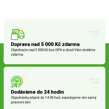
Doprava nad 5 000 Kč zdarma
Objednejte nad 5 000 Kč bez DPH a zboží Vám dodáme
zdarma.
Dodáváme do 24 hodin
Objednávky přijaté do 14:30 hod. expedujeme ten samý
pracovní den.