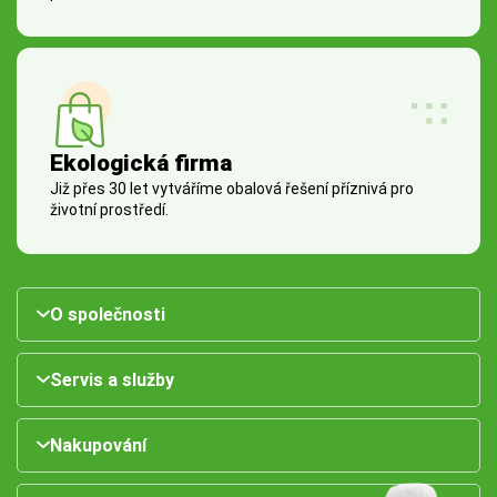
Ekologická firma
Již přes 30 let vytváříme obalová řešení příznivá pro
životní prostředí.
O společnosti
Servis a služby
Nakupování