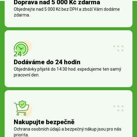
Doprava nad 5 000 Kč zdarma
Objednejte nad 5 000 Kč bez DPH a zboží Vám dodáme
zdarma.
Dodáváme do 24 hodin
Objednávky přijaté do 14:30 hod. expedujeme ten samý
pracovní den.
Nakupujte bezpečně
Ochrana osobních údajů a bezpečný nákup jsou pro nás
priorita.