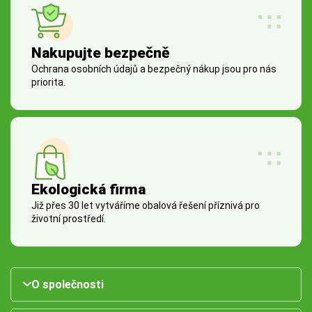
Nakupujte bezpečně
Ochrana osobních údajů a bezpečný nákup jsou pro nás
priorita.
Ekologická firma
Již přes 30 let vytváříme obalová řešení příznivá pro
životní prostředí.
O společnosti