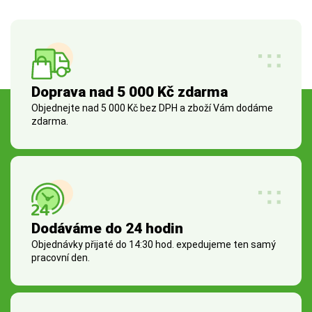
Doprava nad 5 000 Kč zdarma
Objednejte nad 5 000 Kč bez DPH a zboží Vám dodáme
zdarma.
Dodáváme do 24 hodin
Objednávky přijaté do 14:30 hod. expedujeme ten samý
pracovní den.