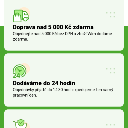
Doprava nad 5 000 Kč zdarma
Objednejte nad 5 000 Kč bez DPH a zboží Vám dodáme
zdarma.
Dodáváme do 24 hodin
Objednávky přijaté do 14:30 hod. expedujeme ten samý
pracovní den.