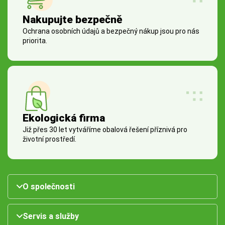
Nakupujte bezpečně
Ochrana osobních údajů a bezpečný nákup jsou pro nás
priorita.
Ekologická firma
Již přes 30 let vytváříme obalová řešení příznivá pro
životní prostředí.
O společnosti
Servis a služby