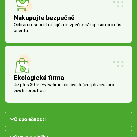
Nakupujte bezpečně
Ochrana osobních údajů a bezpečný nákup jsou pro nás
priorita.
Ekologická firma
Již přes 30 let vytváříme obalová řešení příznivá pro
životní prostředí.
O společnosti