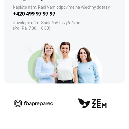
Napište nám. Rádi Vám odpovíme na všechny dotazy.
+420 499 97 97 97
Zavolejte nám. Společně to vyřešíme.
(Po–Pá: 7:00–16:00)