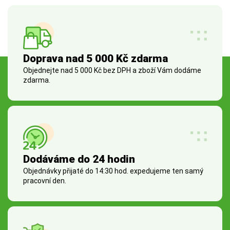
Doprava nad 5 000 Kč zdarma
Objednejte nad 5 000 Kč bez DPH a zboží Vám dodáme
zdarma.
Dodáváme do 24 hodin
Objednávky přijaté do 14:30 hod. expedujeme ten samý
pracovní den.