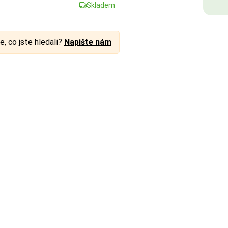
Skladem
e, co jste hledali?
Napište nám