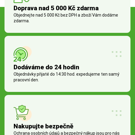
Doprava nad 5 000 Kč zdarma
Objednejte nad 5 000 Kč bez DPH a zboží Vám dodáme
zdarma.
Dodáváme do 24 hodin
Objednávky přijaté do 14:30 hod. expedujeme ten samý
pracovní den.
Nakupujte bezpečně
Ochrana osobních údajů a bezpečný nákup jsou pro nás