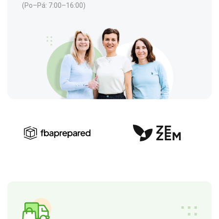
(Po–Pá: 7:00–16:00)