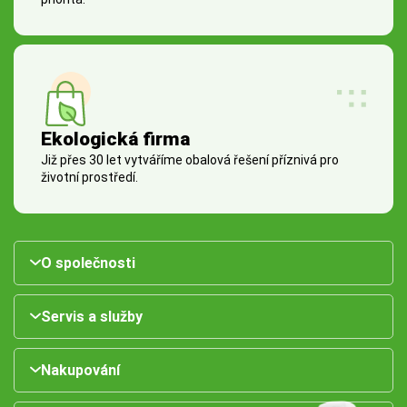
Ekologická firma
Již přes 30 let vytváříme obalová řešení příznivá pro
životní prostředí.
O společnosti
Servis a služby
Nakupování