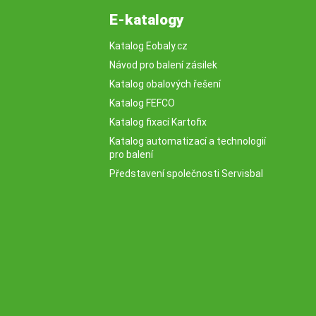
E-katalogy
Katalog Eobaly.cz
Návod pro balení zásilek
Katalog obalových řešení
Katalog FEFCO
Katalog fixací Kartofix
Katalog automatizací a technologií
pro balení
Představení společnosti Servisbal