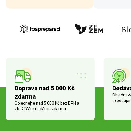
Doprava nad 5 000 Kč
Dodáv
Objednávky
zdarma
expedujem
Objednejte nad 5 000 Kč bez DPH a
zboží Vám dodáme zdarma.