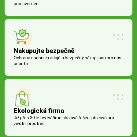
pracovní den.
Nakupujte bezpečně
Ochrana osobních údajů a bezpečný nákup jsou pro nás
priorita.
Ekologická firma
Již přes 30 let vytváříme obalová řešení příznivá pro
životní prostředí.