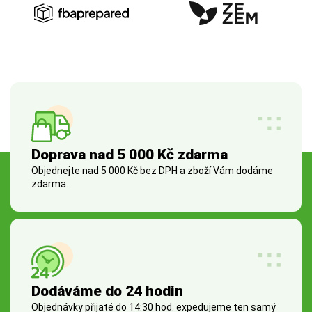
Doprava nad 5 000 Kč zdarma
Objednejte nad 5 000 Kč bez DPH a zboží Vám dodáme
zdarma.
Dodáváme do 24 hodin
Objednávky přijaté do 14:30 hod. expedujeme ten samý