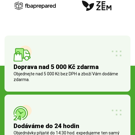
Doprava nad 5 000 Kč zdarma
Objednejte nad 5 000 Kč bez DPH a zboží Vám dodáme
zdarma.
Dodáváme do 24 hodin
Objednávky přijaté do 14:30 hod. expedujeme ten samý