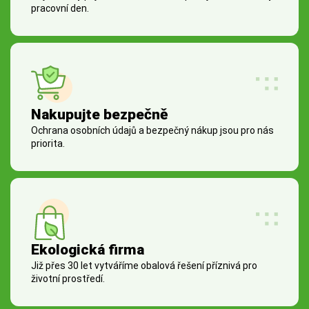
pracovní den.
Nakupujte bezpečně
Ochrana osobních údajů a bezpečný nákup jsou pro nás
priorita.
Ekologická firma
Již přes 30 let vytváříme obalová řešení příznivá pro
životní prostředí.