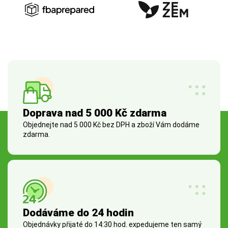
Doprava nad 5 000 Kč zdarma
Objednejte nad 5 000 Kč bez DPH a zboží Vám dodáme
zdarma.
Dodáváme do 24 hodin
Objednávky přijaté do 14:30 hod. expedujeme ten samý