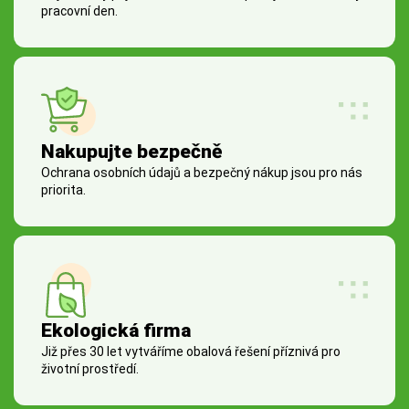
pracovní den.
Nakupujte bezpečně
Ochrana osobních údajů a bezpečný nákup jsou pro nás
priorita.
Ekologická firma
Již přes 30 let vytváříme obalová řešení příznivá pro
životní prostředí.