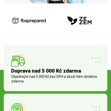
Doprava nad 5 000 Kč zdarma
Objednejte nad 5 000 Kč bez DPH a zboží Vám dodáme
zdarma.