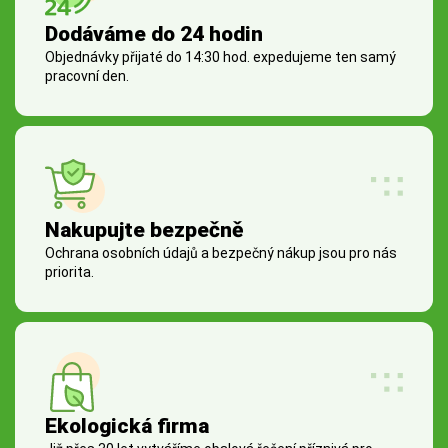
Dodáváme do 24 hodin
Objednávky přijaté do 14:30 hod. expedujeme ten samý
pracovní den.
Nakupujte bezpečně
Ochrana osobních údajů a bezpečný nákup jsou pro nás
priorita.
Ekologická firma