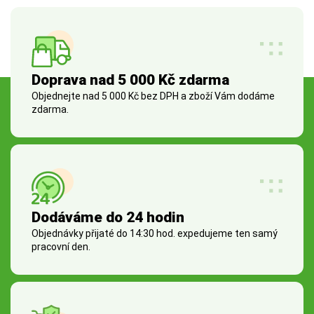
Doprava nad 5 000 Kč zdarma
Objednejte nad 5 000 Kč bez DPH a zboží Vám dodáme
zdarma.
Dodáváme do 24 hodin
Objednávky přijaté do 14:30 hod. expedujeme ten samý
pracovní den.