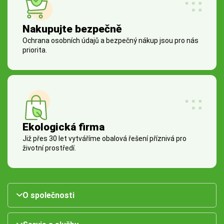
Nakupujte bezpečně
Ochrana osobních údajů a bezpečný nákup jsou pro nás
priorita.
Ekologická firma
Již přes 30 let vytváříme obalová řešení příznivá pro
životní prostředí.
O společnosti