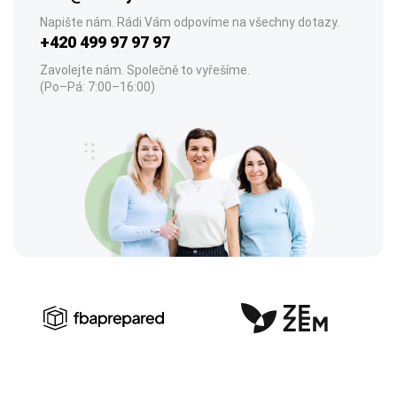
Napište nám. Rádi Vám odpovíme na všechny dotazy.
+420 499 97 97 97
Zavolejte nám. Společně to vyřešíme.
(Po–Pá: 7:00–16:00)