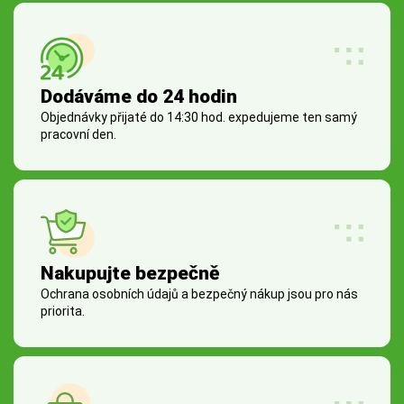
Dodáváme do 24 hodin
Objednávky přijaté do 14:30 hod. expedujeme ten samý
pracovní den.
Nakupujte bezpečně
Ochrana osobních údajů a bezpečný nákup jsou pro nás
priorita.