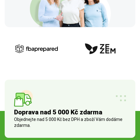
Doprava nad 5 000 Kč zdarma
Objednejte nad 5 000 Kč bez DPH a zboží Vám dodáme
zdarma.