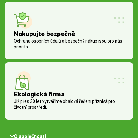
Nakupujte bezpečně
Ochrana osobních údajů a bezpečný nákup jsou pro nás
priorita.
Ekologická firma
Již přes 30 let vytváříme obalová řešení příznivá pro
životní prostředí.
O společnosti