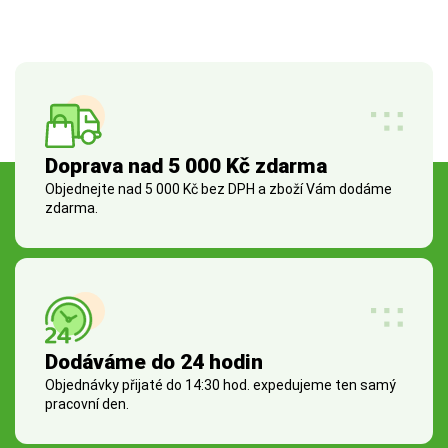
Doprava nad 5 000 Kč zdarma
Objednejte nad 5 000 Kč bez DPH a zboží Vám dodáme
zdarma.
Dodáváme do 24 hodin
Objednávky přijaté do 14:30 hod. expedujeme ten samý
pracovní den.