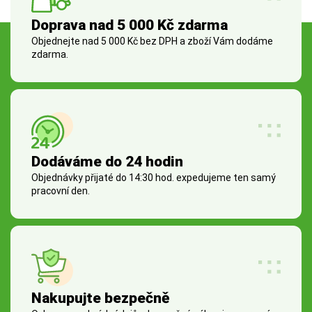
Doprava nad 5 000 Kč zdarma
Objednejte nad 5 000 Kč bez DPH a zboží Vám dodáme
zdarma.
Dodáváme do 24 hodin
Objednávky přijaté do 14:30 hod. expedujeme ten samý
pracovní den.
Nakupujte bezpečně