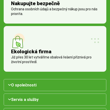
Nakupujte bezpečně
Ochrana osobních údajů a bezpečný nákup jsou pro nás
priorita.
Ekologická firma
Již přes 30 let vytváříme obalová řešení příznivá pro
životní prostředí.
O společnosti
Servis a služby