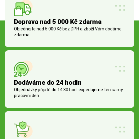
Doprava nad 5 000 Kč zdarma
Objednejte nad 5 000 Kč bez DPH a zboží Vám dodáme
zdarma.
Dodáváme do 24 hodin
Objednávky přijaté do 14:30 hod. expedujeme ten samý
pracovní den.