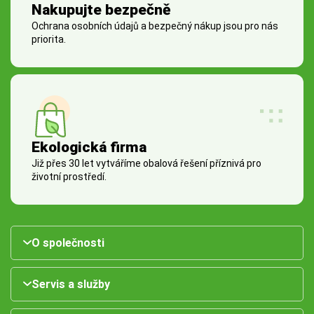
Nakupujte bezpečně
Ochrana osobních údajů a bezpečný nákup jsou pro nás
priorita.
Ekologická firma
Již přes 30 let vytváříme obalová řešení příznivá pro
životní prostředí.
O společnosti
Servis a služby