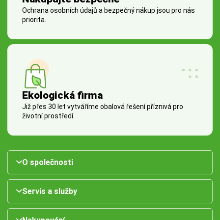
Ochrana osobních údajů a bezpečný nákup jsou pro nás
priorita.
Ekologická firma
Již přes 30 let vytváříme obalová řešení příznivá pro
životní prostředí.
O společnosti
Servis a služby