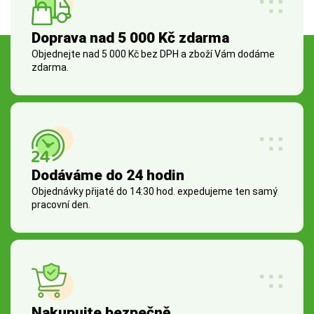
Doprava nad 5 000 Kč zdarma
Objednejte nad 5 000 Kč bez DPH a zboží Vám dodáme
zdarma.
Dodáváme do 24 hodin
Objednávky přijaté do 14:30 hod. expedujeme ten samý
pracovní den.
Nakupujte bezpečně