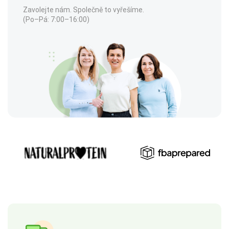
Zavolejte nám. Společně to vyřešíme.
(Po–Pá: 7:00–16:00)