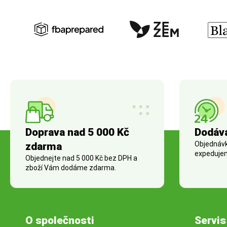
Doprava nad 5 000 Kč
Dodáv
Objednávky
zdarma
expedujem
Objednejte nad 5 000 Kč bez DPH a
zboží Vám dodáme zdarma.
O společnosti
Servis