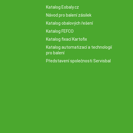
Katalog Eobaly.cz
Návod pro balení zásilek
Katalog obalových řešení
Katalog FEFCO
Katalog fixací Kartofix
Katalog automatizací a technologií
pro balení
Představení společnosti Servisbal