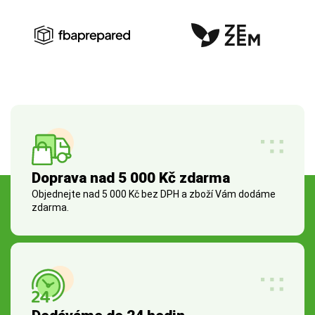
Doprava nad 5 000 Kč zdarma
Objednejte nad 5 000 Kč bez DPH a zboží Vám dodáme
zdarma.