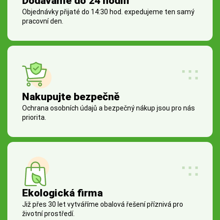
Dodáváme do 24 hodin
Objednávky přijaté do 14:30 hod. expedujeme ten samý
pracovní den.
Nakupujte bezpečně
Ochrana osobních údajů a bezpečný nákup jsou pro nás
priorita.
Ekologická firma
Již přes 30 let vytváříme obalová řešení příznivá pro
životní prostředí.