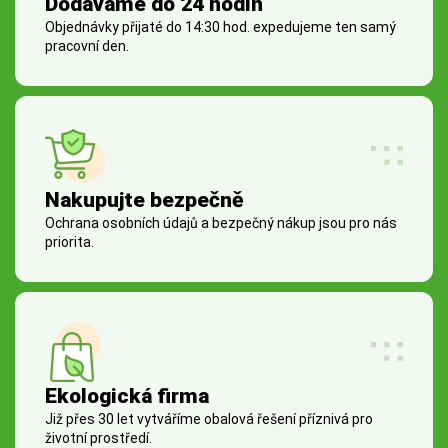
Dodáváme do 24 hodin
Objednávky přijaté do 14:30 hod. expedujeme ten samý
pracovní den.
Nakupujte bezpečně
Ochrana osobních údajů a bezpečný nákup jsou pro nás
priorita.
Ekologická firma
Již přes 30 let vytváříme obalová řešení příznivá pro
životní prostředí.