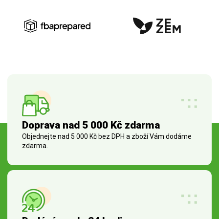
Doprava nad 5 000 Kč zdarma
Objednejte nad 5 000 Kč bez DPH a zboží Vám dodáme
zdarma.