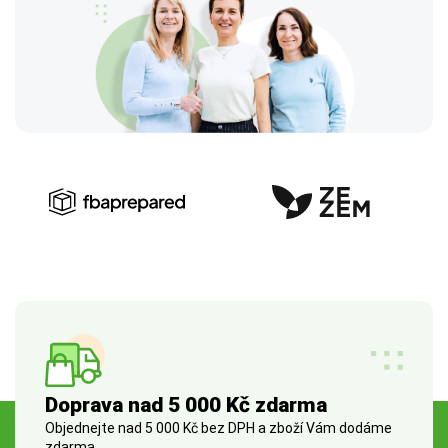
Doprava nad 5 000 Kč zdarma
Objednejte nad 5 000 Kč bez DPH a zboží Vám dodáme
zdarma.