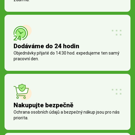
Dodáváme do 24 hodin
Objednávky přijaté do 14:30 hod. expedujeme ten samý
pracovní den.
Nakupujte bezpečně
Ochrana osobních údajů a bezpečný nákup jsou pro nás
priorita.