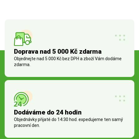
Doprava nad 5 000 Kč zdarma
Objednejte nad 5 000 Kč bez DPH a zboží Vám dodáme
zdarma.
Dodáváme do 24 hodin
Objednávky přijaté do 14:30 hod. expedujeme ten samý
pracovní den.