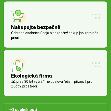
Nakupujte bezpečně
Ochrana osobních údajů a bezpečný nákup jsou pro nás
priorita.
Ekologická firma
Již přes 30 let vytváříme obalová řešení příznivá pro
životní prostředí.
O společnosti