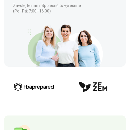
Zavolejte nám. Společně to vyřešíme.
(Po–Pá: 7:00–16:00)