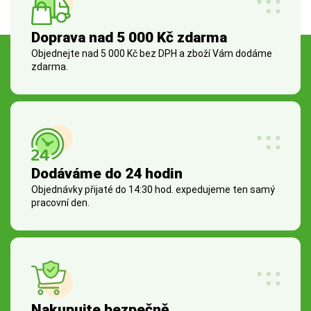
Doprava nad 5 000 Kč zdarma
Objednejte nad 5 000 Kč bez DPH a zboží Vám dodáme
zdarma.
Dodáváme do 24 hodin
Objednávky přijaté do 14:30 hod. expedujeme ten samý
pracovní den.
Nakupujte bezpečně