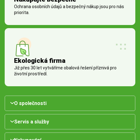
Ochrana osobních údajů a bezpečný nákup jsou pro nás
priorita.
Ekologická firma
Již přes 30 let vytváříme obalová řešení příznivá pro
životní prostředí.
O společnosti
Servis a služby