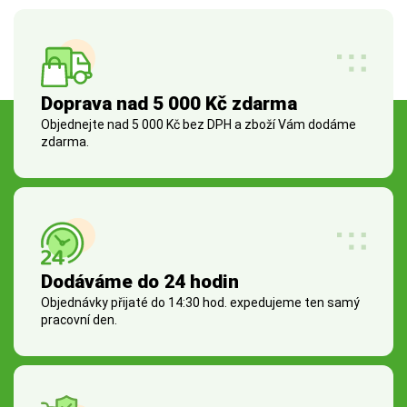
Doprava nad 5 000 Kč zdarma
Objednejte nad 5 000 Kč bez DPH a zboží Vám dodáme
zdarma.
Dodáváme do 24 hodin
Objednávky přijaté do 14:30 hod. expedujeme ten samý
pracovní den.