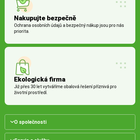
Nakupujte bezpečně
Ochrana osobních údajů a bezpečný nákup jsou pro nás
priorita.
Ekologická firma
Již přes 30 let vytváříme obalová řešení příznivá pro
životní prostředí.
O společnosti