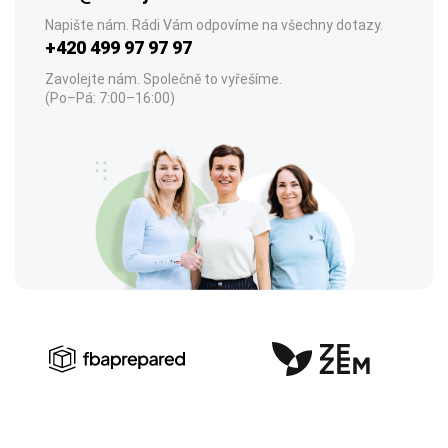
Napište nám. Rádi Vám odpovíme na všechny dotazy.
+420 499 97 97 97
Zavolejte nám. Společně to vyřešíme.
(Po–Pá: 7:00–16:00)