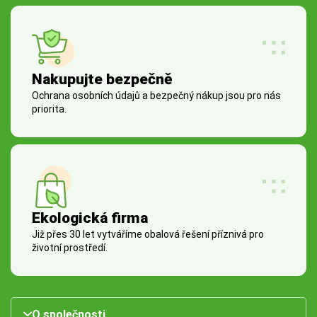
Nakupujte bezpečně
Ochrana osobních údajů a bezpečný nákup jsou pro nás
priorita.
Ekologická firma
Již přes 30 let vytváříme obalová řešení příznivá pro
životní prostředí.
O společnosti