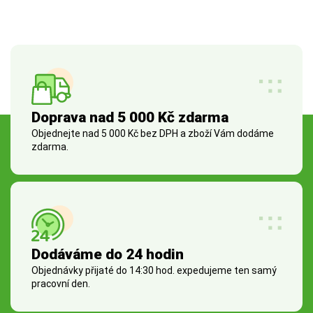
Doprava nad 5 000 Kč zdarma
Objednejte nad 5 000 Kč bez DPH a zboží Vám dodáme
zdarma.
Dodáváme do 24 hodin
Objednávky přijaté do 14:30 hod. expedujeme ten samý
pracovní den.