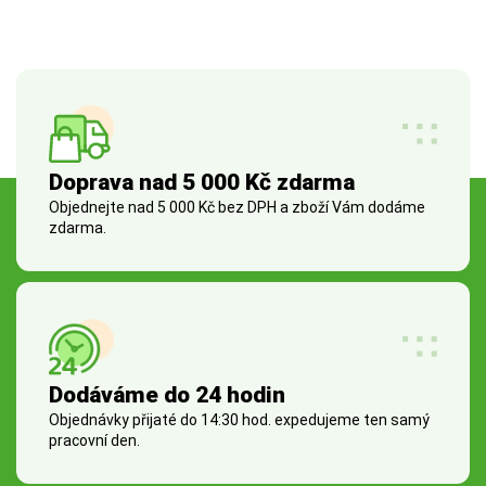
Doprava nad 5 000 Kč zdarma
Objednejte nad 5 000 Kč bez DPH a zboží Vám dodáme
zdarma.
Dodáváme do 24 hodin
Objednávky přijaté do 14:30 hod. expedujeme ten samý
pracovní den.