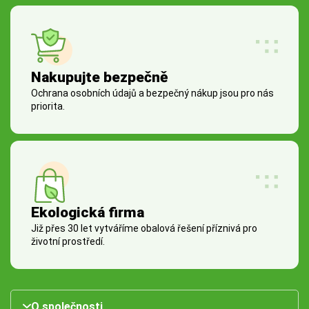
Nakupujte bezpečně
Ochrana osobních údajů a bezpečný nákup jsou pro nás
priorita.
Ekologická firma
Již přes 30 let vytváříme obalová řešení příznivá pro
životní prostředí.
O společnosti