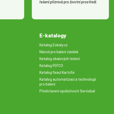
řešení příznivá pro životní prostředí.
E-katalogy
Katalog Eobaly.cz
Návod pro balení zásilek
Katalog obalových řešení
Katalog FEFCO
Katalog fixací Kartofix
Katalog automatizací a technologií
pro balení
Představení společnosti Servisbal