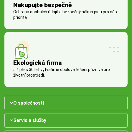
Nakupujte bezpečně
Ochrana osobních údajů a bezpečný nákup jsou pro nás
priorita.
Ekologická firma
Již přes 30 let vytváříme obalová řešení příznivá pro
životní prostředí.
O společnosti
Servis a služby