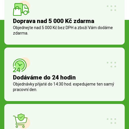
Doprava nad 5 000 Kč zdarma
Objednejte nad 5 000 Kč bez DPH a zboží Vám dodáme
zdarma.
Dodáváme do 24 hodin
Objednávky přijaté do 14:30 hod. expedujeme ten samý
pracovní den.