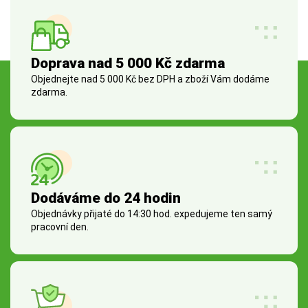
Doprava nad 5 000 Kč zdarma
Objednejte nad 5 000 Kč bez DPH a zboží Vám dodáme
zdarma.
Dodáváme do 24 hodin
Objednávky přijaté do 14:30 hod. expedujeme ten samý
pracovní den.