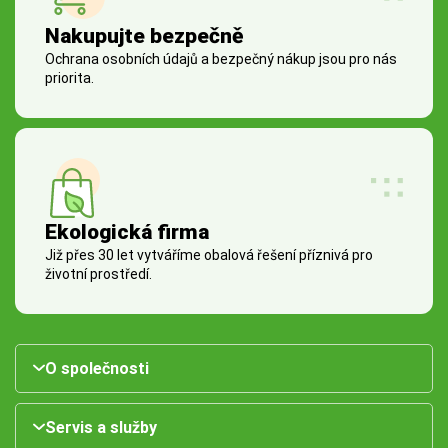
Nakupujte bezpečně
Ochrana osobních údajů a bezpečný nákup jsou pro nás
priorita.
Ekologická firma
Již přes 30 let vytváříme obalová řešení příznivá pro
životní prostředí.
O společnosti
Servis a služby