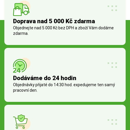
Doprava nad 5 000 Kč zdarma
Objednejte nad 5 000 Kč bez DPH a zboží Vám dodáme
zdarma.
Dodáváme do 24 hodin
Objednávky přijaté do 14:30 hod. expedujeme ten samý
pracovní den.