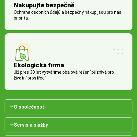
Nakupujte bezpečně
Ochrana osobních údajů a bezpečný nákup jsou pro nás
priorita.
Ekologická firma
Již přes 30 let vytváříme obalová řešení příznivá pro
životní prostředí.
O společnosti
Servis a služby