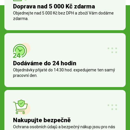
Doprava nad 5 000 Kč zdarma
Objednejte nad 5 000 Kč bez DPH a zboží Vám dodáme
zdarma.
Dodáváme do 24 hodin
Objednávky přijaté do 14:30 hod. expedujeme ten samý
pracovní den.
Nakupujte bezpečně
Ochrana osobních údajů a bezpečný nákup jsou pro nás