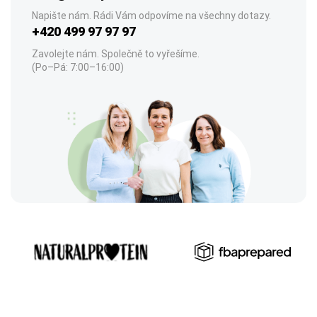
Napište nám. Rádi Vám odpovíme na všechny dotazy.
+420 499 97 97 97
Zavolejte nám. Společně to vyřešíme.
(Po–Pá: 7:00–16:00)