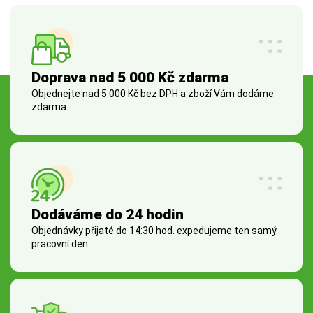
Doprava nad 5 000 Kč zdarma
Objednejte nad 5 000 Kč bez DPH a zboží Vám dodáme
zdarma.
Dodáváme do 24 hodin
Objednávky přijaté do 14:30 hod. expedujeme ten samý
pracovní den.