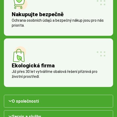
Nakupujte bezpečně
Ochrana osobních údajů a bezpečný nákup jsou pro nás
priorita.
Ekologická firma
Již přes 30 let vytváříme obalová řešení příznivá pro
životní prostředí.
O společnosti
Servis a služby