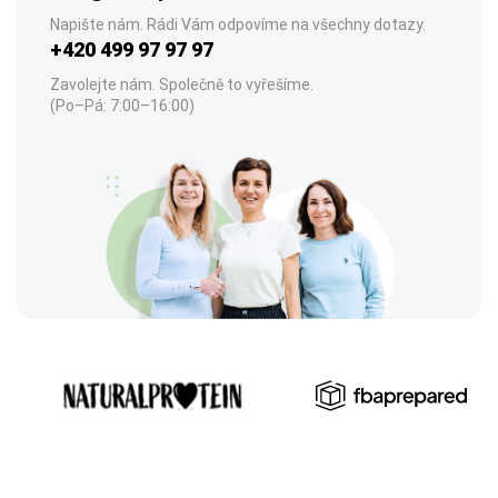
Napište nám. Rádi Vám odpovíme na všechny dotazy.
+420 499 97 97 97
Zavolejte nám. Společně to vyřešíme.
(Po–Pá: 7:00–16:00)