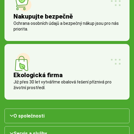
Nakupujte bezpečně
Ochrana osobních údajů a bezpečný nákup jsou pro nás
priorita.
Ekologická firma
Již přes 30 let vytváříme obalová řešení příznivá pro
životní prostředí.
O společnosti
Servis a služby