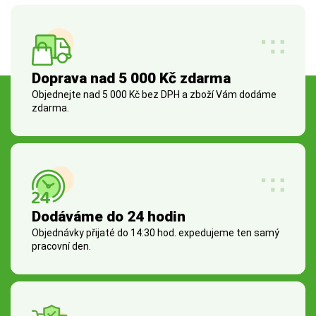
Doprava nad 5 000 Kč zdarma
Objednejte nad 5 000 Kč bez DPH a zboží Vám dodáme
zdarma.
Dodáváme do 24 hodin
Objednávky přijaté do 14:30 hod. expedujeme ten samý
pracovní den.