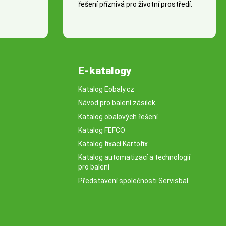
řešení příznivá pro životní prostředí.
E-katalogy
Katalog Eobaly.cz
Návod pro balení zásilek
Katalog obalových řešení
Katalog FEFCO
Katalog fixací Kartofix
Katalog automatizací a technologií
pro balení
Představení společnosti Servisbal