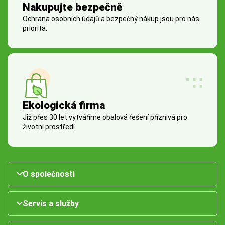
Nakupujte bezpečně
Ochrana osobních údajů a bezpečný nákup jsou pro nás
priorita.
Ekologická firma
Již přes 30 let vytváříme obalová řešení příznivá pro
životní prostředí.
O společnosti
Servis a služby