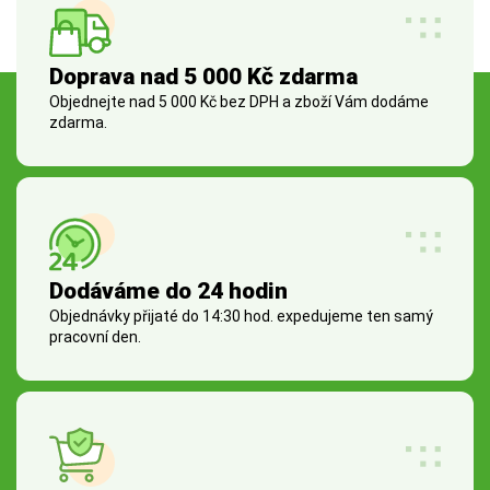
Doprava nad 5 000 Kč zdarma
Objednejte nad 5 000 Kč bez DPH a zboží Vám dodáme
zdarma.
Dodáváme do 24 hodin
Objednávky přijaté do 14:30 hod. expedujeme ten samý
pracovní den.