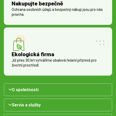
Nakupujte bezpečně
Ochrana osobních údajů a bezpečný nákup jsou pro nás
priorita.
Ekologická firma
Již přes 30 let vytváříme obalová řešení příznivá pro
životní prostředí.
O společnosti
Servis a služby