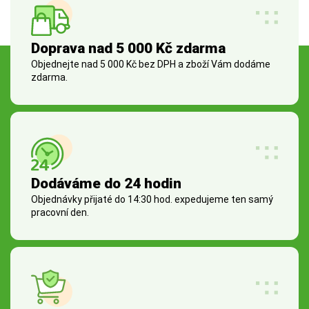
Doprava nad 5 000 Kč zdarma
Objednejte nad 5 000 Kč bez DPH a zboží Vám dodáme
zdarma.
Dodáváme do 24 hodin
Objednávky přijaté do 14:30 hod. expedujeme ten samý
pracovní den.