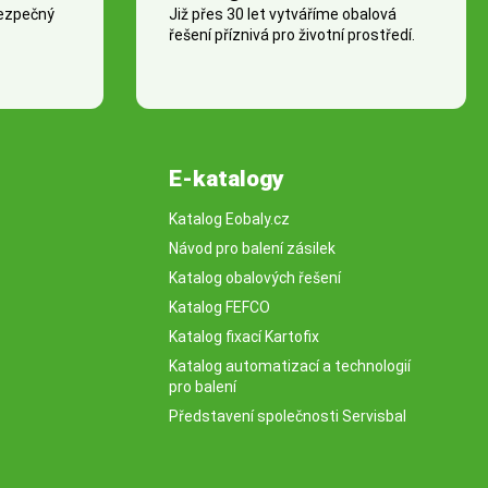
bezpečný
Již přes 30 let vytváříme obalová
řešení příznivá pro životní prostředí.
E-katalogy
Katalog Eobaly.cz
Návod pro balení zásilek
Katalog obalových řešení
Katalog FEFCO
Katalog fixací Kartofix
Katalog automatizací a technologií
pro balení
Představení společnosti Servisbal