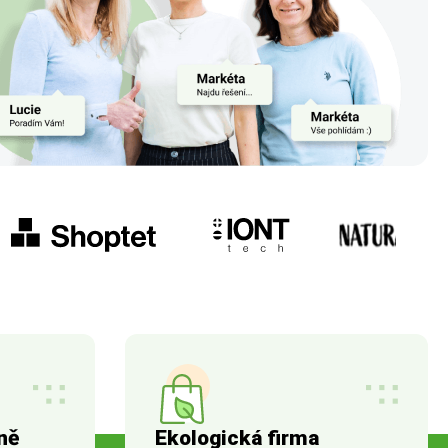
ně
Ekologická firma